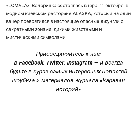
«LOMALA». Вечеринка состоялась вчера, 11 октября, в
модном киевском ресторане ALASKA, который на один
вечер превратился в настоящие опасные джунгли с
секретными зонами, дикими животными и
мистическими символами.
Присоединяйтесь к нам
в
Facebook
,
Twitter
,
Instagram
—
и всегда
будьте в курсе самых интересных новостей
шоубиза и материалов журнала «Караван
историй»