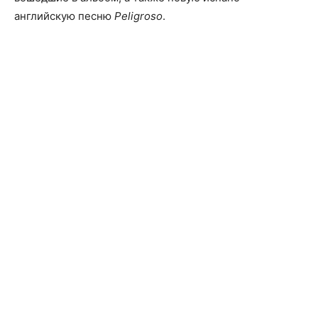
английскую песню
Peligroso
.