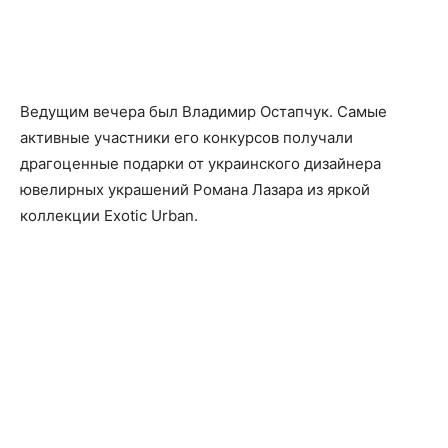
Ведущим вечера был Владимир Остапчук. Самые
активные участники его конкурсов получали
драгоценные подарки от украинского дизайнера
ювелирных украшений Романа Лазара из яркой
коллекции Exotic Urban.