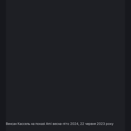
Венсан Кассель на показі Ami весна-літо 2024, 22 червня 2023 року