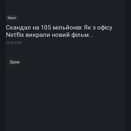
Зірки
Скандал на 105 мільйонів: Як з офісу
Netflix викрали новий фільм...
03.08.2026
Зірки