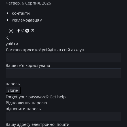
Четвер, 6 Серпня, 2026
Контакти
Рекламодавцям
увійти
Ласкаво просимо! увійдіть в свій аккаунт
Ваше ім'я користувача
пароль
Forgot your password? Get help
Відновлення паролю
відновити пароль
Вашу адресу електронної пошти