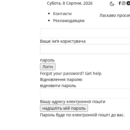
Субота, 8 Серпня, 2026
Контакти
Ласкаво просим
Рекламодавцям
Ваше ім'я користувача
пароль
Forgot your password? Get help
Відновлення паролю
відновити пароль
Вашу адресу електронної пошти
Пароль буде по електронній пошті до вас.