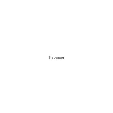
Караван