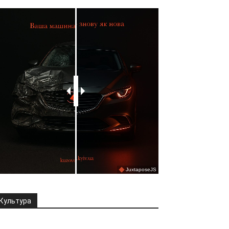
Культура