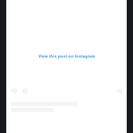
View this post on Instagram