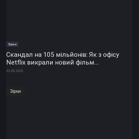
Зірки
Скандал на 105 мільйонів: Як з офісу
Netflix викрали новий фільм...
03.08.2026
Зірки