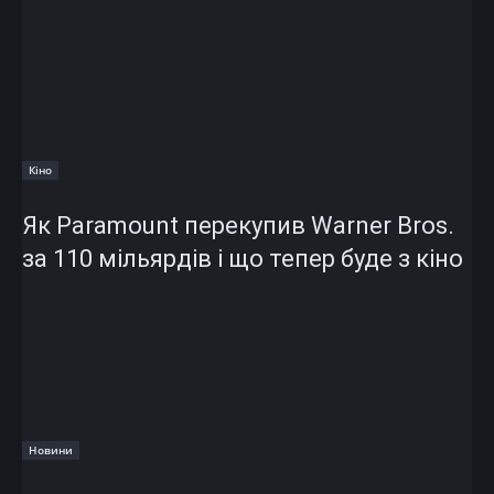
Кіно
Як Paramount перекупив Warner Bros.
за 110 мільярдів і що тепер буде з кіно
Новини