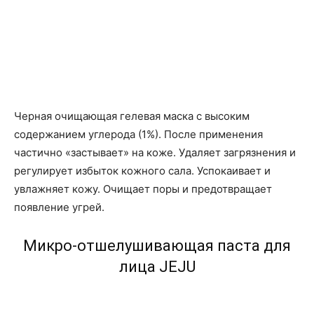
Черная очищающая гелевая маска с высоким
содержанием углерода (1%). После применения
частично «застывает» на коже. Удаляет загрязнения и
регулирует избыток кожного сала. Успокаивает и
увлажняет кожу. Очищает поры и предотвращает
появление угрей.
Микро-отшелушивающая паста для
лица JEJU