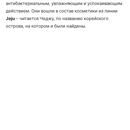
антибактериальным, увлажняющим и успокаивающим
действием. Они вошли в состав косметики из линии
Jeju
– читается Чеджу, по названию корейского
острова, на котором и были найдены.