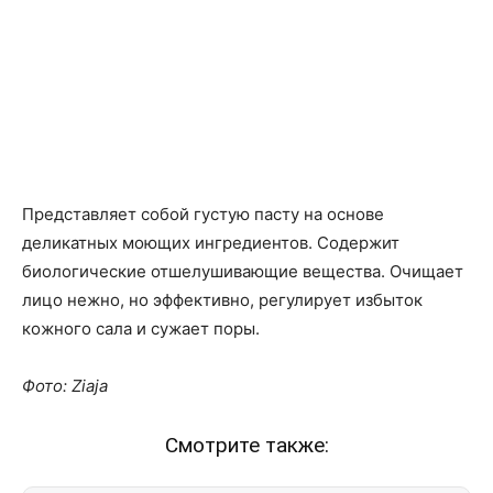
Представляет собой густую пасту на основе
деликатных моющих ингредиентов. Содержит
биологические отшелушивающие вещества. Очищает
лицо нежно, но эффективно, регулирует избыток
кожного сала и сужает поры.
Фото: Ziaja
Смотрите также: