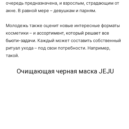
очередь предназначена, и взрослым, страдающим от
акне. В равной мере – девушкам и парням.
Молодежь также оценит новые интересные форматы
косметики – и
ассортимент, который решает все
бьюти-задачи
. Каждый может составить собственный
ритуал ухода – под свои потребности. Например,
такой.
Очищающая черная маска JEJU