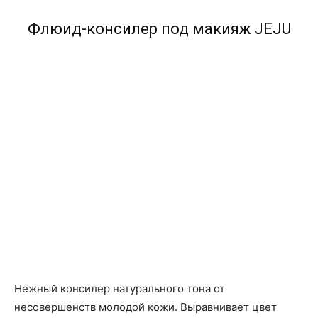
Флюид-консилер под макияж JEJU
Нежный консилер натурального тона от
несовершенств молодой кожи. Выравнивает цвет