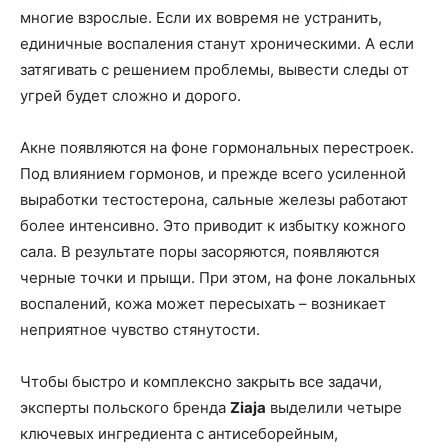
многие взрослые. Если их вовремя не устранить,
единичные воспаления станут хроническими. А если
затягивать с решением проблемы, вывести следы от
угрей будет сложно и дорого.
Акне появляются на фоне гормональных перестроек.
Под влиянием гормонов, и прежде всего усиленной
выработки тестостерона, сальные железы работают
более интенсивно. Это приводит к избытку кожного
сала. В результате поры засоряются, появляются
черные точки и прыщи. При этом, на фоне локальных
воспалений, кожа может пересыхать – возникает
неприятное чувство стянутости.
Чтобы быстро и комплексно закрыть все задачи,
эксперты польского бренда
Ziaja
выделили четыре
ключевых ингредиента с антисеборейным,