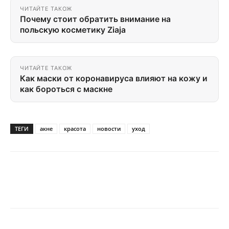
ЧИТАЙТЕ ТАКОЖ
Почему стоит обратить внимание на
польскую косметику Ziaja
ЧИТАЙТЕ ТАКОЖ
Как маски от коронавируса влияют на кожу и
как бороться с маскне
ТЕГИ
акне
красота
новости
уход