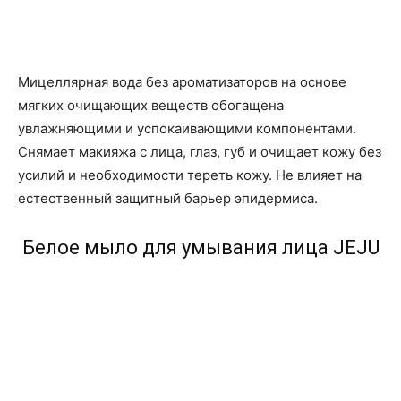
Мицеллярная вода без ароматизаторов на основе
мягких очищающих веществ обогащена
увлажняющими и успокаивающими компонентами.
Снямает макияжа с лица, глаз, губ и очищает кожу без
усилий и необходимости тереть кожу. Не влияет на
естественный защитный барьер эпидермиса.
Белое мыло для умывания лица JEJU