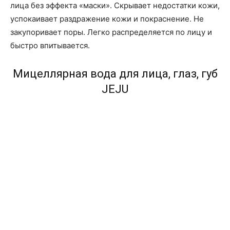
лица без эффекта «маски». Скрывает недостатки кожи,
успокаивает раздражение кожи и покраснение. Не
закупоривает поры. Легко распределяется по лицу и
быстро впитывается.
Мицеллярная вода для лица, глаз, губ
JEJU