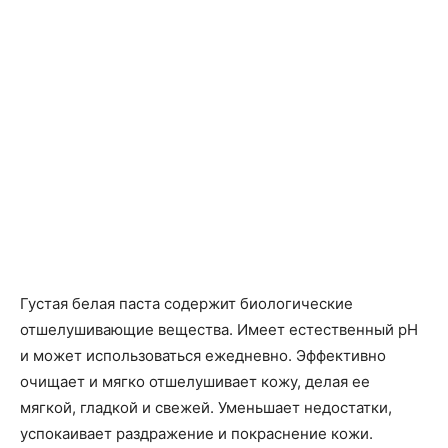
Густая белая паста содержит биологические
отшелушивающие вещества. Имеет естественный pH
и может использоваться ежедневно. Эффективно
очищает и мягко отшелушивает кожу, делая ее
мягкой, гладкой и свежей. Уменьшает недостатки,
успокаивает раздражение и покраснение кожи.