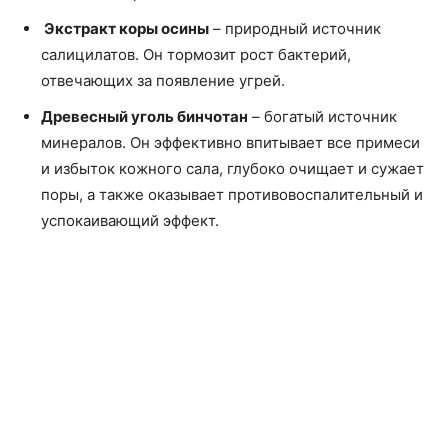
Экстракт коры осины
– природный источник
салицилатов. Он тормозит рост бактерий,
отвечающих за появление угрей.
Древесный уголь бинчотан
– богатый источник
минералов. Он эффективно впитывает все примеси
и избыток кожного сала, глубоко очищает и сужает
поры, а также оказывает противовоспалительный и
успокаивающий эффект.