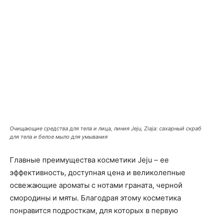
Очищающие средства для тела и лица, линия Jeju, Ziaja: сахарный скраб
для тела и белое мыло для умывания
Главные преимущества косметики Jeju – ее
эффективность, доступная цена и великолепные
освежающие ароматы с нотами граната, черной
смородины и мяты. Благодрая этому косметика
понравится подросткам, для которых в первую