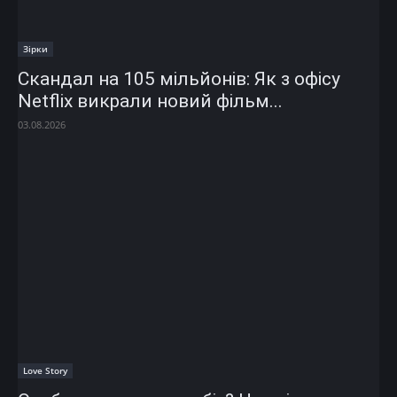
Зірки
Скандал на 105 мільйонів: Як з офісу
Netflix викрали новий фільм...
03.08.2026
Love Story