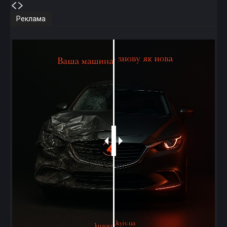
Реклама