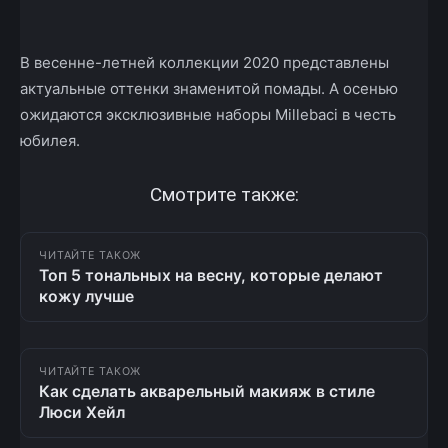
В весенне-летней коллекции 2020 представлены
актуальные оттенки знаменитой помады. А осенью
ожидаются эксклюзивные наборы Millebaci в честь
юбилея.
Смотрите также:
ЧИТАЙТЕ ТАКОЖ
Топ 5 тональных на весну, которые делают
кожу лучше
ЧИТАЙТЕ ТАКОЖ
Как сделать акварельный макияж в стиле
Люси Хейл