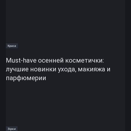
Краса
Must-have осенней косметички:
лучшие новинки ухода, макияжа и
парфюмерии
Зірки