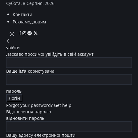
Субота, 8 Серпня, 2026
Контакти
Рекламодавцям
увійти
Ласкаво просимо! увійдіть в свій аккаунт
Ваше ім'я користувача
пароль
Forgot your password? Get help
Відновлення паролю
відновити пароль
Вашу адресу електронної пошти