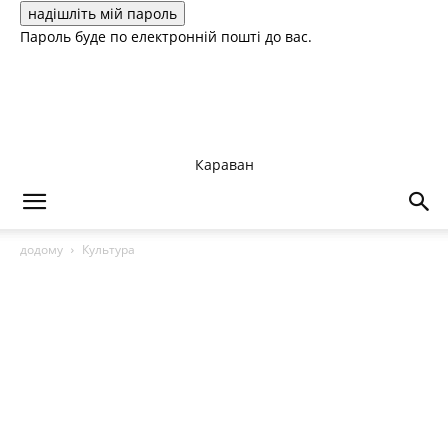
Пароль буде по електронній пошті до вас.
Караван
додому
Культура