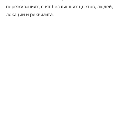
переживаниях, снят без лишних цветов, людей,
локаций и реквизита.