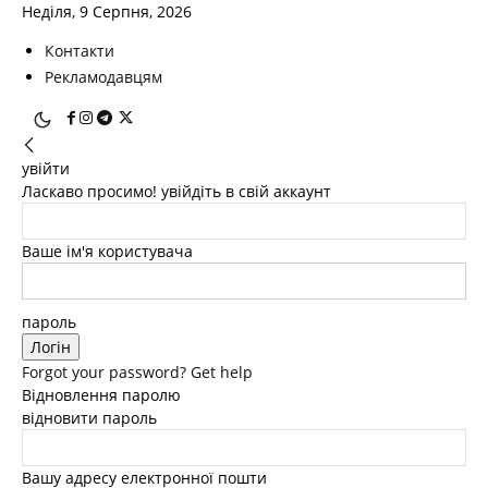
Неділя, 9 Серпня, 2026
Контакти
Рекламодавцям
увійти
Ласкаво просимо! увійдіть в свій аккаунт
Ваше ім'я користувача
пароль
Forgot your password? Get help
Відновлення паролю
відновити пароль
Вашу адресу електронної пошти