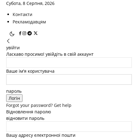
Субота, 8 Серпня, 2026
Контакти
Рекламодавцям
увійти
Ласкаво просимо! увійдіть в свій аккаунт
Ваше ім'я користувача
пароль
Forgot your password? Get help
Відновлення паролю
відновити пароль
Вашу адресу електронної пошти