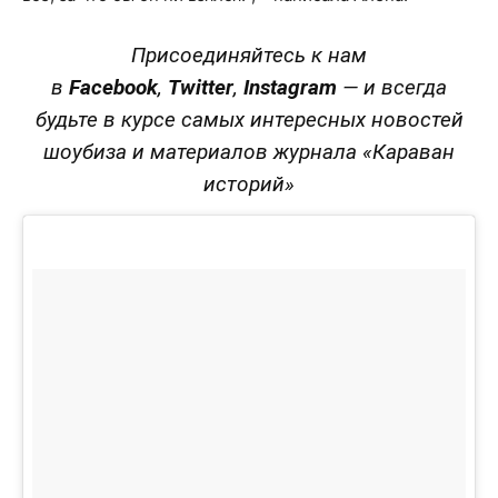
Присоединяйтесь к нам
в
Facebook
,
Twitter
,
Instagram
—
и всегда
будьте в курсе самых интересных новостей
шоубиза и материалов журнала «Караван
историй»