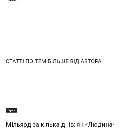
СТАТТІ ПО ТЕМІ
БІЛЬШЕ ВІД АВТОРА
Зірки
Мільярд за кілька днів: як «Людина-