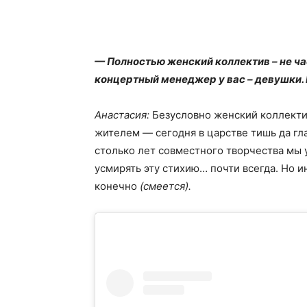
— Полностью женский коллектив – не ча
концертный менеджер у вас – девушки. 
Анастасия:
Безусловно женский коллектив
жителем ― сегодня в царстве тишь да глад
столько лет совместного творчества мы 
усмирять эту стихию… почти всегда. Но ин
конечно
(смеется).