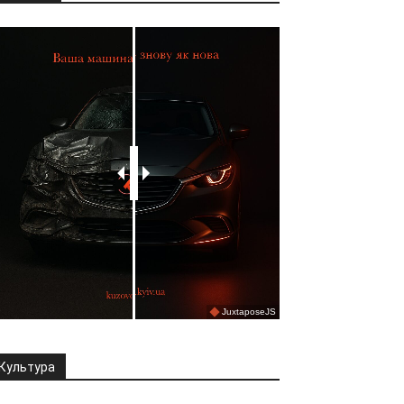
Культура