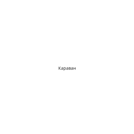
Караван