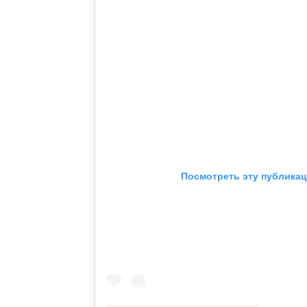
Посмотреть эту публикац