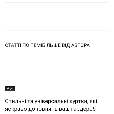
СТАТТІ ПО ТЕМІ
БІЛЬШЕ ВІД АВТОРА
Мода
Стильні та універсальні куртки, які
яскраво доповнять ваш гардероб