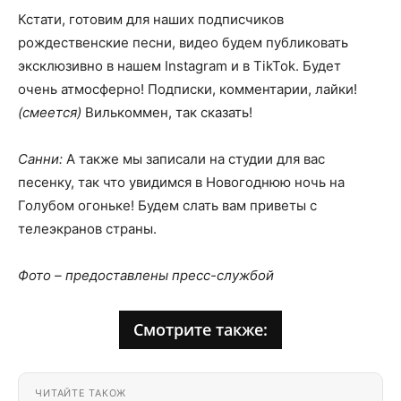
Кстати, готовим для наших подписчиков
рождественские песни, видео будем публиковать
эксклюзивно в нашем Instagram и в TikTok. Будет
очень атмосферно! Подписки, комментарии, лайки!
(смеется)
Вилькоммен, так сказать!
Санни:
А также мы записали на студии для вас
песенку, так что увидимся в Новогоднюю ночь на
Голубом огоньке! Будем слать вам приветы с
телеэкранов страны.
Фото – предоставлены пресс-службой
Смотрите также:
ЧИТАЙТЕ ТАКОЖ