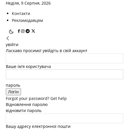
Неділя, 9 Серпня, 2026
Контакти
Рекламодавцям
увійти
Ласкаво просимо! увійдіть в свій аккаунт
Ваше ім'я користувача
пароль
Forgot your password? Get help
Відновлення паролю
відновити пароль
Вашу адресу електронної пошти