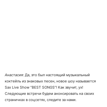
Анастасия:
Да, это был настоящий музыкальный
коктейль из знаковых песен, новое шоу называется
Sax Live Show “BEST SONGS”! Как звучит, ух!
Следующие встречи будем анонсировать на своих
страничках в соцсетях, следите за нами.