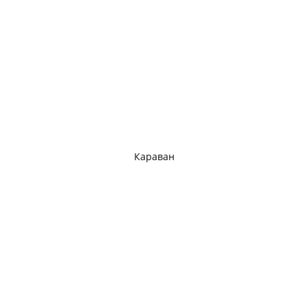
Караван