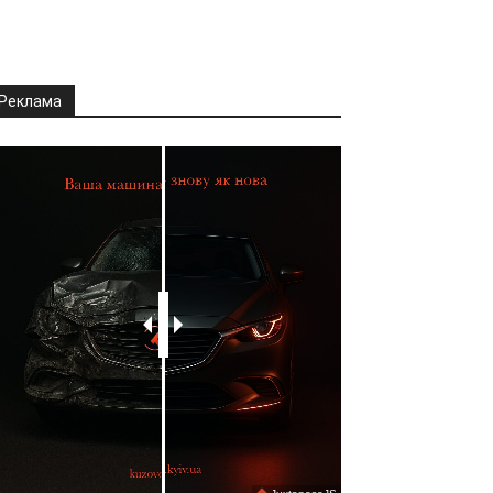
Реклама