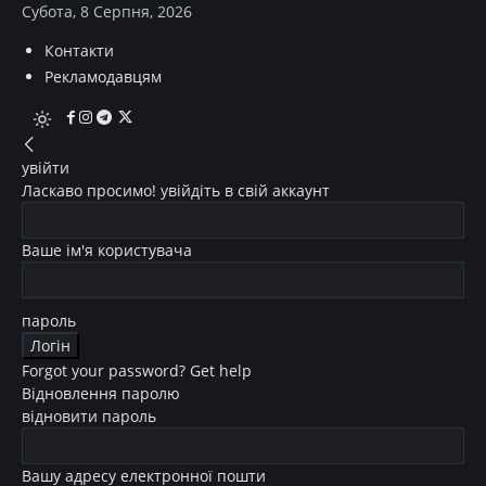
Субота, 8 Серпня, 2026
Контакти
Рекламодавцям
увійти
Ласкаво просимо! увійдіть в свій аккаунт
Ваше ім'я користувача
пароль
Forgot your password? Get help
Відновлення паролю
відновити пароль
Вашу адресу електронної пошти