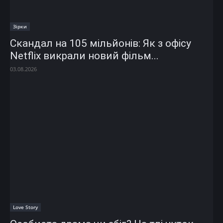
Зірки
Скандал на 105 мільйонів: Як з офісу
Netflix викрали новий фільм...
03.08.2026
Love Story