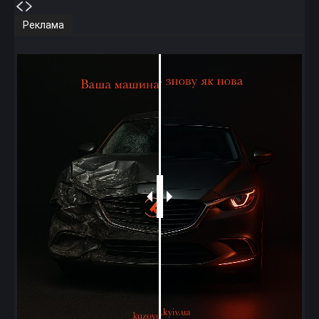
Реклама