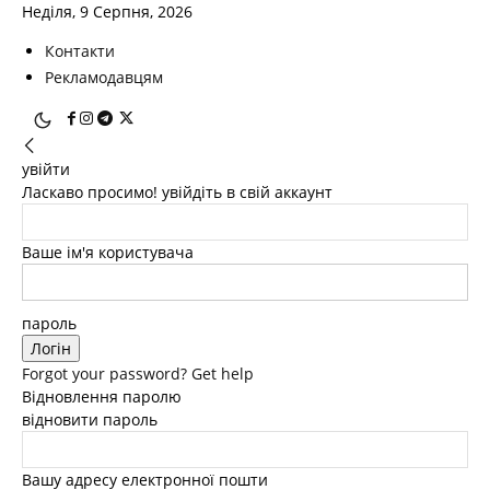
Неділя, 9 Серпня, 2026
Контакти
Рекламодавцям
увійти
Ласкаво просимо! увійдіть в свій аккаунт
Ваше ім'я користувача
пароль
Forgot your password? Get help
Відновлення паролю
відновити пароль
Вашу адресу електронної пошти