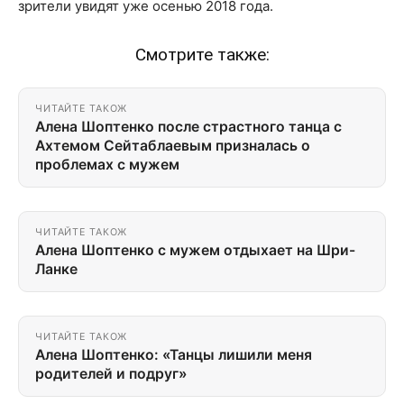
зрители увидят уже осенью 2018 года.
Смотрите также:
ЧИТАЙТЕ ТАКОЖ
Алена Шоптенко после страстного танца с
Ахтемом Сейтаблаевым призналась о
проблемах с мужем
ЧИТАЙТЕ ТАКОЖ
Алена Шоптенко с мужем отдыхает на Шри-
Ланке
ЧИТАЙТЕ ТАКОЖ
Алена Шоптенко: «Танцы лишили меня
родителей и подруг»