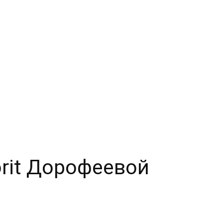
orit Дорофеевой