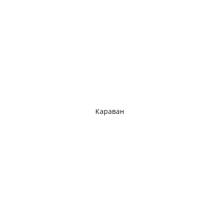
Караван