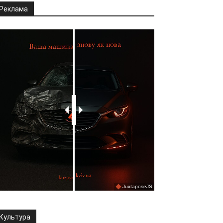
Реклама
Культура