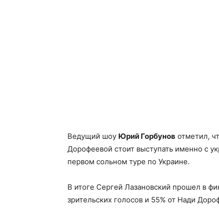
Ведущий шоу
Юрий Горбунов
отметил, чт
Дорофеевой стоит выступать именно с ук
первом сольном туре по Украине.
В итоге Сергей Лазановский прошел в фи
зрительских голосов и 55% от Нади Доро