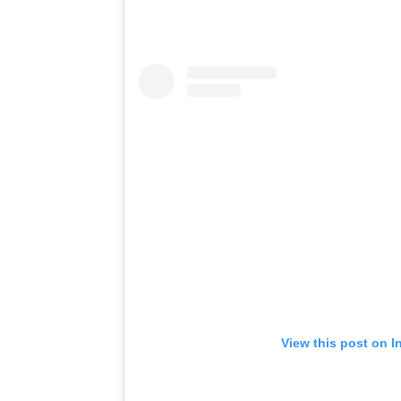
View this post on I