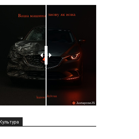
Культура