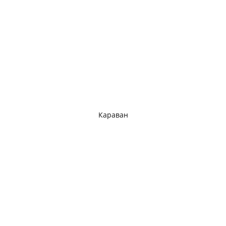
Караван