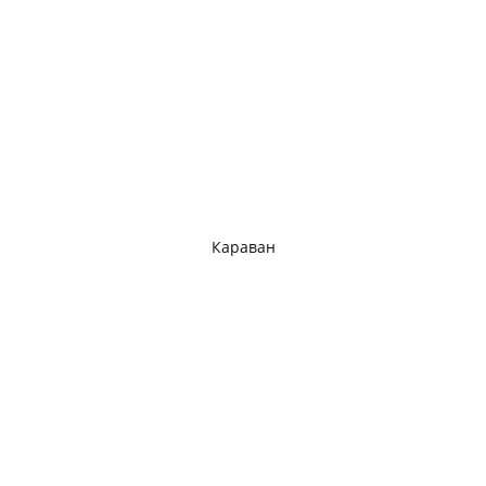
Караван