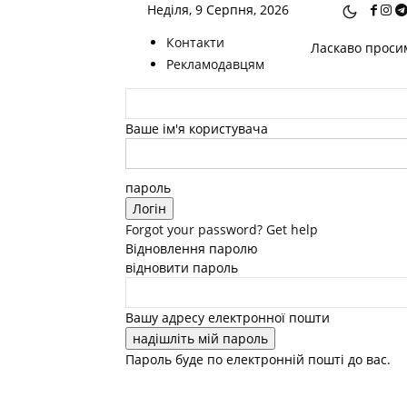
Неділя, 9 Серпня, 2026
Контакти
Ласкаво просим
Рекламодавцям
Ваше ім'я користувача
пароль
Forgot your password? Get help
Відновлення паролю
відновити пароль
Вашу адресу електронної пошти
Пароль буде по електронній пошті до вас.