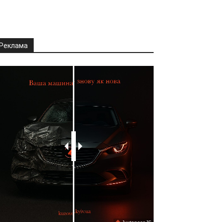
Реклама