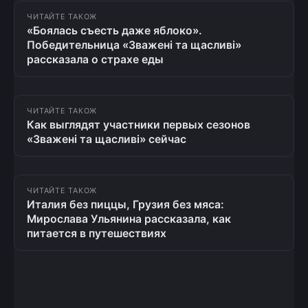
ЧИТАЙТЕ ТАКОЖ
«Боялась съесть даже яблоко».
Победительница «Зважені та щасливі»
рассказала о страхе еды
ЧИТАЙТЕ ТАКОЖ
Как выглядят участники первых сезонов
«Зважені та щасливі» сейчас
ЧИТАЙТЕ ТАКОЖ
Италия без пиццы, Грузия без мяса:
Мирослава Ульянина рассказала, как
питается в путешествиях