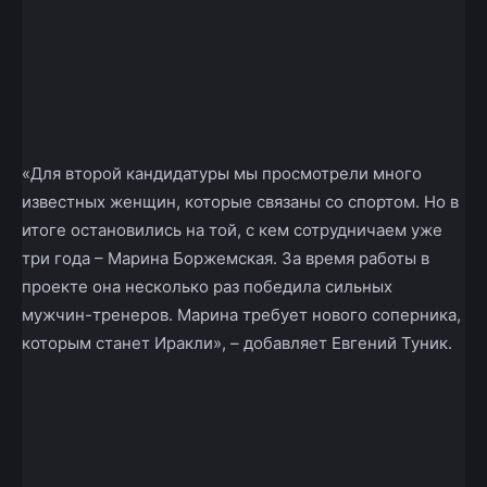
«Для второй кандидатуры мы просмотрели много
известных женщин, которые связаны со спортом. Но в
итоге остановились на той, с кем сотрудничаем уже
три года – Марина Боржемская. За время работы в
проекте она несколько раз победила сильных
мужчин-тренеров. Марина требует нового соперника,
которым станет Иракли», – добавляет Евгений Туник.