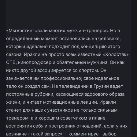
«Мы кастинговали многих мужчин-тренеров. Но в
определенный момент остановились на человеке,
который идеально подходит под концепцию этого
сезона. Иракли не просто всем известный «Холостяк»
СТБ, кинопродюсер и обаятельный мужчина. Он как
никто другой ассоциируется со спортом. Он
занимается им профессионально; свое идеальное
тело он создал сам. На телевидении в Грузии ведет
постоянные рубрики, касающиеся здорового образа
жизни, и читает мотивационные лекции. Иракли
станет для наших участников не только сильным
тренером, а и хорошим советчиком в плане
восприятия себя и построения отношений, если у них
возникнет такой запрос», – комментирует выбор