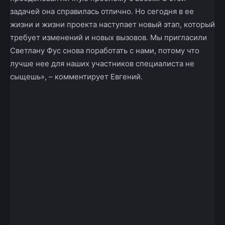
задачей она справилась отлично. Но сегодня в ее
жизни и жизни проекта наступает новый этап, который
требует изменений и новых вызовов. Мы пригласили
Светлану Фус снова поработать с нами, потому что
лучше нее для наших участников специалиста не
сыщешь», – комментирует Евгений.