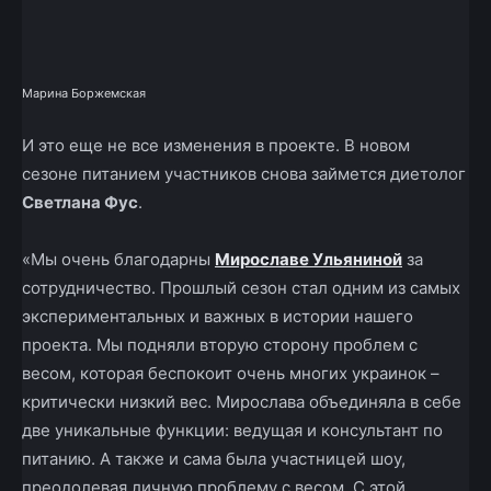
Марина Боржемская
И это еще не все изменения в проекте. В новом
сезоне питанием участников снова займется диетолог
Светлана Фус
.
«Мы очень благодарны
Мирославе Ульяниной
за
сотрудничество. Прошлый сезон стал одним из самых
экспериментальных и важных в истории нашего
проекта. Мы подняли вторую сторону проблем с
весом, которая беспокоит очень многих украинок –
критически низкий вес. Мирослава объединяла в себе
две уникальные функции: ведущая и консультант по
питанию. А также и сама была участницей шоу,
преодолевая личную проблему с весом. С этой