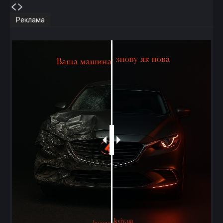
Реклама