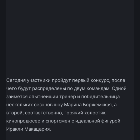
Сегодня участники пройдут первый конкурс, после
чего будут распределены по двум командам. Одной
займется опытнейший тренер и победительница
нескольких сезонов шоу Марина Боржемская, а
второй, соответственно, горячий холостяк,
кинопродюсер и спортсмен с идеальной фигурой
Иракли Макацария.