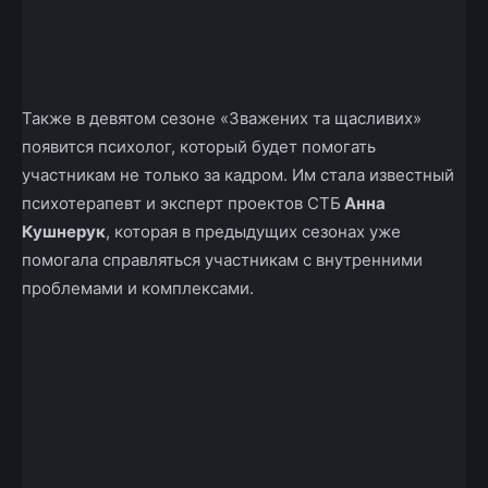
Также в девятом сезоне «Зважених та щасливих»
появится психолог, который будет помогать
участникам не только за кадром. Им стала известный
психотерапевт и эксперт проектов СТБ
Анна
Кушнерук
, которая в предыдущих сезонах уже
помогала справляться участникам с внутренними
проблемами и комплексами.