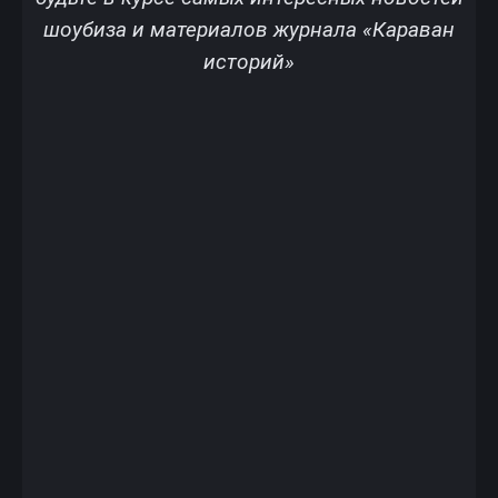
шоубиза и материалов журнала «Караван
историй»