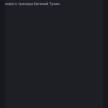
нового тренера Евгений Туник.