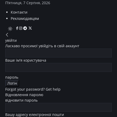
П’ятниця, 7 Серпня, 2026
Контакти
Рекламодавцям
увійти
Ласкаво просимо! увійдіть в свій аккаунт
Ваше ім'я користувача
пароль
Forgot your password? Get help
Відновлення паролю
відновити пароль
Вашу адресу електронної пошти