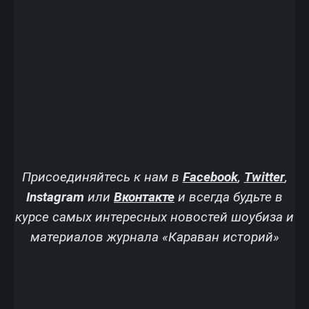
Присоединяйтесь к нам в
Facebook
,
Twitter
,
Instagram
или
Вконтакте
и всегда будьте в
курсе самых интересных новостей шоубиза и
материалов журнала «Караван историй»