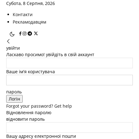
Субота, 8 Серпня, 2026
Контакти
Рекламодавцям
увійти
Ласкаво просимо! увійдіть в свій аккаунт
Ваше ім'я користувача
пароль
Forgot your password? Get help
Відновлення паролю
відновити пароль
Вашу адресу електронної пошти