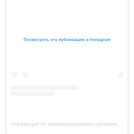
Посмотреть эту публикацию в Instagram
ПУБЛИКАЦИЯ ОТ VERONIKA DIDUSENKO (@VERONIKA_DIDUSENKO)