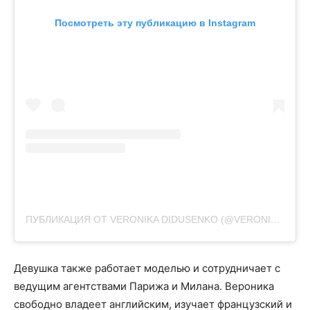
Посмотреть эту публикацию в Instagram
ПУБЛИКАЦИЯ ОТ VERONIKA DIDUSENKO (@VERONIKA_DIDUSENKO)
Девушка также работает моделью и сотрудничает с
ведущим агентствами Парижа и Милана. Вероника
свободно владеет английским, изучает французский и