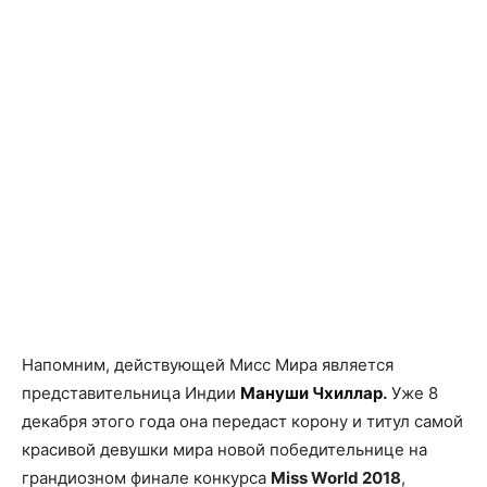
Напомним, действующей Мисс Мира является
представительница Индии
Мануши Чхиллар
.
Уже 8
декабря этого года она передаст корону и титул самой
красивой девушки мира новой победительнице на
грандиозном финале конкурса
Miss World 2018
,