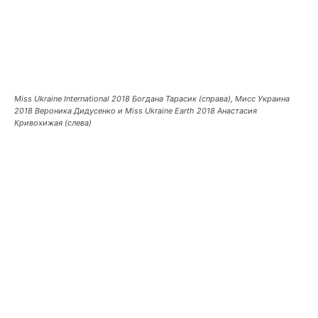
Miss Ukraine International 2018 Богдана Тарасик (справа), Мисс Украина
2018 Вероника Дидусенко и Miss Ukraine Earth 2018 Анастасия
Кривохижая (слева)