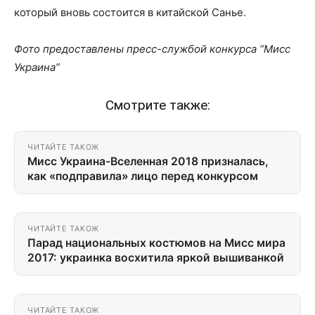
который вновь состоится в китайской Санье.
Фото предоставлены пресс-службой конкурса “Мисс
Украина”
Смотрите также:
ЧИТАЙТЕ ТАКОЖ
Мисс Украина-Вселенная 2018 призналась,
как «подправила» лицо перед конкурсом
ЧИТАЙТЕ ТАКОЖ
Парад национальных костюмов на Мисс мира
2017: украинка восхитила яркой вышиванкой
ЧИТАЙТЕ ТАКОЖ