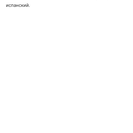
испанский.