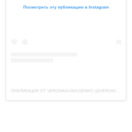
Посмотреть эту публикацию в Instagram
ПУБЛИКАЦИЯ ОТ VERONIKA DIDUSENKO (@VERONIKA_DIDUSENKO)