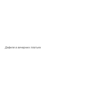
Дефиле в вечерних платьях