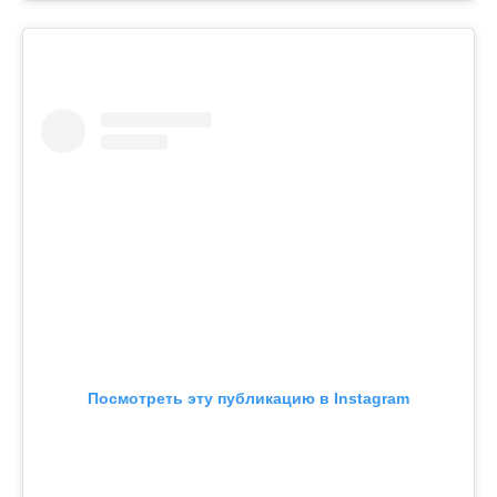
Посмотреть эту публикацию в Instagram