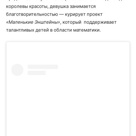
королевы красоты, девушка занимается
благотворительностью — курирует проект
«Маленькие Энштейны»
, который поддерживает
талантливых детей в области математики.