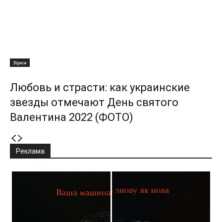
Зірки
Любовь и страсти: как украинские
звезды отмечают День святого
Валентина 2022 (ФОТО)
Реклама