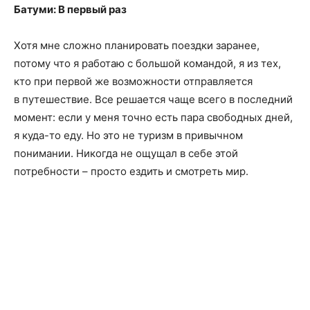
Батуми: В первый раз
Хотя мне сложно планировать поездки заранее,
потому что я работаю с большой командой, я из тех,
кто при первой же возможности отправляется
в путешествие. Все решается чаще всего в последний
момент: если у меня точно есть пара свободных дней,
я куда-то еду. Но это не туризм в привычном
понимании. Никогда не ощущал в себе этой
потребности – просто ездить и смотреть мир.