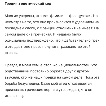
Греция: генетический код
Многие уверены, что моя фамилия – французская. Но
несмотря на то, что она произносится с ударением на
последнем слоге, к Франции отношения не имеет. На
самом деле она греческая. И недавно было
официально подтверждено, что я действительно грек,
и это дает мне право получить гражданство этой
страны.
Правда, в моей семье столько национальностей, что
родственники постоянно борются друг с другом,
выясняя, кто же наши предки на самом деле. Пока эта
борьба без­успешна. Даже мой отец отказывается
признавать греческие корни и утверждает, что он
итальянец.