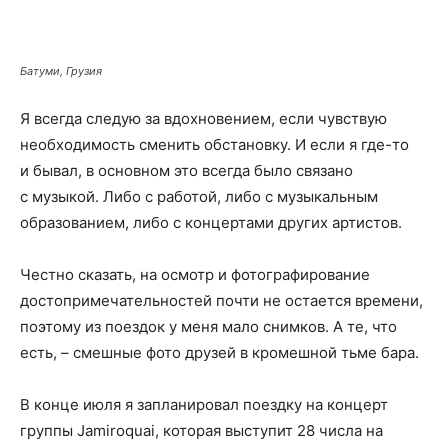
Батуми, Грузия
Я всегда следую за вдохновением, если чувствую
необходимость сменить обстановку. И если я где-то
и бывал, в основном это всегда было связано
с музыкой. Либо с работой, либо с музыкальным
образованием, либо с концертами других артистов.
Честно сказать, на осмотр и фотографирование
достопримечательностей почти не остается времени,
поэтому из поездок у меня мало снимков. А те, что
есть, – смешные фото друзей в кромешной тьме бара.
В конце июля я запланировал поездку на концерт
группы Jamiroquai, которая выступит 28 числа на