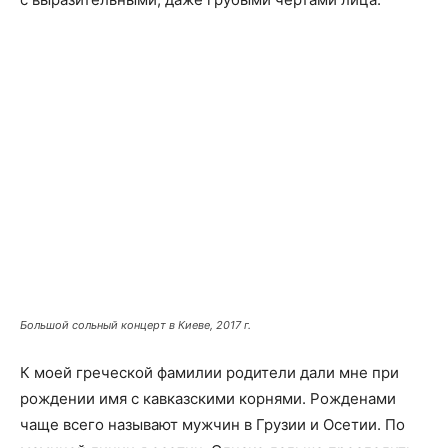
Большой сольный концерт в Киеве, 2017 г.
К моей греческой фамилии родители дали мне при
рождении имя с кавказскими корнями. Рожденами
чаще всего называют мужчин в Грузии и Осетии. По