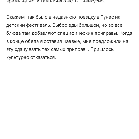
время не могу там ничего есть – невкусно.
Скажем, так было в недавнюю поездку в Тунис на
детский фестиваль. Выбор еды большой, но во все
блюда там добавляют специфические приправы. Когда
в конце обеда я оставил чаевые, мне предложили на
эту сдачу взять тех самых приправ… Пришлось
культурно отказаться.