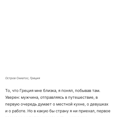
Остров Скиатос, Греция
То, что Греция мне близка, я понял, побывав там.
Уверен: мужчина, отправляясь в путешествие, в
первую очередь думает о местной кухне, о девушках
и о работе. Но в какую бы страну я ни приехал, первое