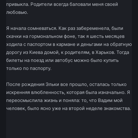
привыкла. Родители всегда баловали меня своей
любовью.
Я начала сомневаться. Как раз забеременела, были
скачки на гормональном фоне, так я шесть месяцев
ходила с паспортом в кармане и деньгами на обратную
дорогу из Киева домой, к родителям, в Харьков. Тогда
билеты на поезд или автобус можно было купить
только по паспорту.
После рождения Эльки все прошло, осталась только
искренняя влюбленность, которая была изначально. Я
переосмыслила жизнь и поняла: то, что Вадим мой
человек, было ясно уже на второй неделе знакомства.