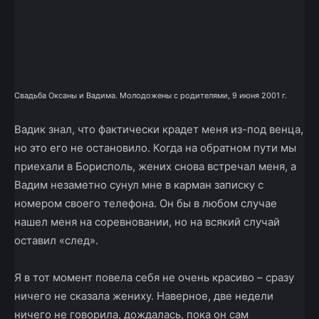
Свадьба Оксаны и Вадима. Молодожены с родителями, 9 июня 2001 г.
Вадик знал, что фактически крадет меня из-под венца,
но это его не остановило. Когда на обратном пути мы
приехали в Борисполь, жених снова встречал меня, а
Вадим незаметно сунул мне в карман записку с
номером своего телефона. Он бы в любом случае
нашел меня на соревновании, но на всякий случай
оставил «след».
Я в тот момент повела себя не очень красиво – сразу
ничего не сказала жениху. Наверное, две недели
ничего не говорила, дождалась, пока он сам