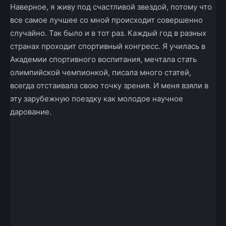
Наверное, я живу под счастливой звездой, потому что
все самое лучшее со мной происходит совершенно
случайно. Так было и в тот раз. Каждый год в разных
странах проходит спортивный конгресс. Я училась в
Академии спортивного воспитания, мечтала стать
олимпийской чемпионкой, писала много статей,
всегда отстаивала свою точку зрения. И меня взяли в
эту зарубежную поездку как молодое научное
дарование.