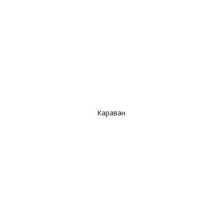
Караван