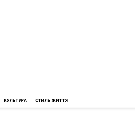
КУЛЬТУРА
СТИЛЬ ЖИТТЯ