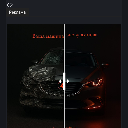
Реклама