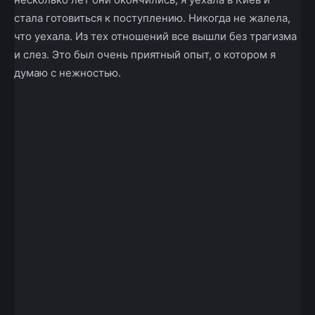
стала готовиться к поступлению. Никогда не жалела,
что уехала. Из тех отношений все вышли без трагизма
и слез. Это был очень приятный опыт, о котором я
думаю с нежностью.