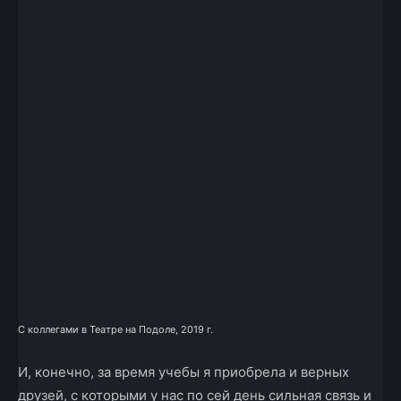
С коллегами в Театре на Подоле, 2019 г.
И, конечно, за время учебы я приобрела и верных
друзей, с которыми у нас по сей день сильная связь и