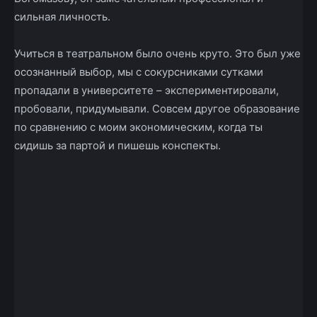
сильная личность.
Учиться в театральном было очень круто. Это был уже
осознанный выбор, мы с сокурсниками сутками
пропадали в университете – экспериментировали,
пробовали, придумывали. Совсем другое образование
по сравнению с моим экономическим, когда ты
сидишь за партой и пишешь конспекты.