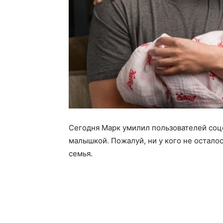
Сегодня Марк умилил пользователей соц
малышкой. Пожалуй, ни у кого не осталос
семья.