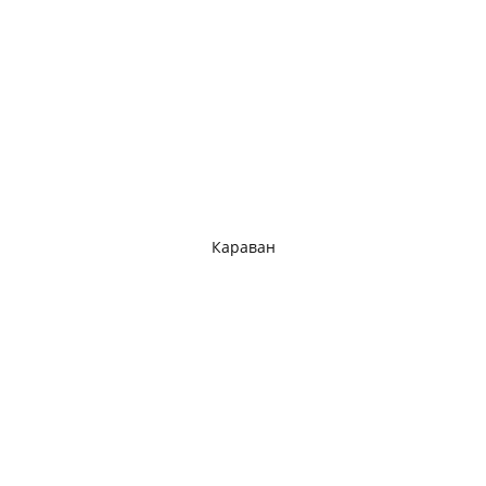
Караван