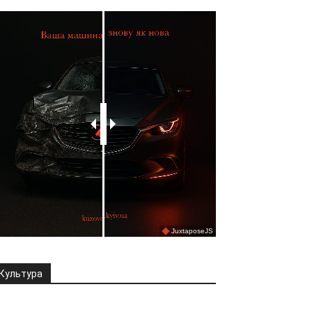
Культура