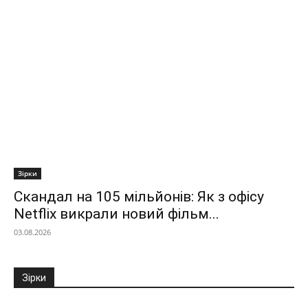
Зірки
Скандал на 105 мільйонів: Як з офісу
Netflix викрали новий фільм...
03.08.2026
Зірки