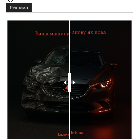
Реклама