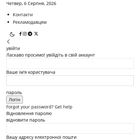
Четвер, 6 Серпня, 2026
Контакти
Рекламодавцям
увійти
Ласкаво просимо! увійдіть в свій аккаунт
Ваше ім'я користувача
пароль
Forgot your password? Get help
Відновлення паролю
відновити пароль
Вашу адресу електронної пошти