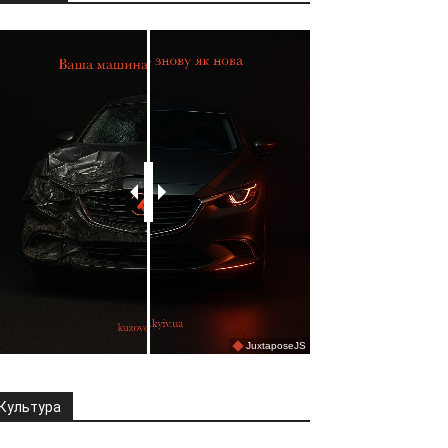
Культура