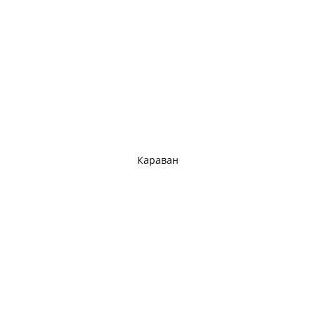
Караван