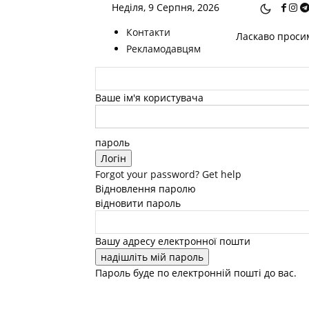
Неділя, 9 Серпня, 2026
Контакти
Ласкаво просим
Рекламодавцям
Ваше ім'я користувача
пароль
Forgot your password? Get help
Відновлення паролю
відновити пароль
Вашу адресу електронної пошти
Пароль буде по електронній пошті до вас.