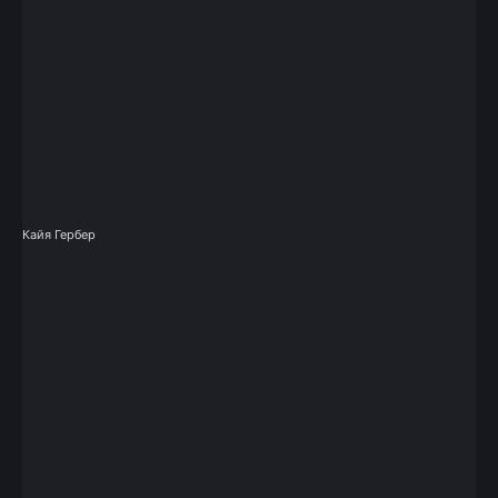
Кайя Гербер