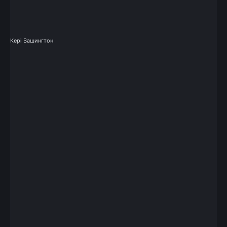
Кері Вашингтон