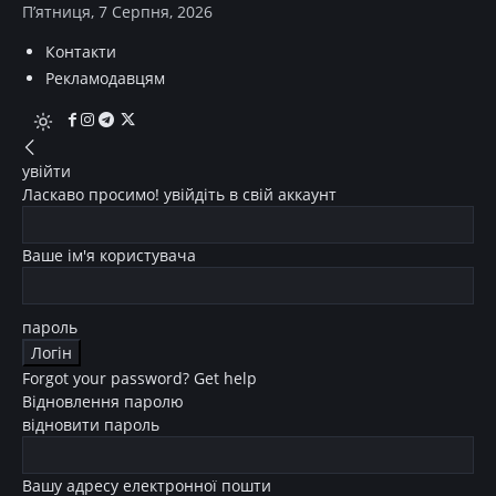
П’ятниця, 7 Серпня, 2026
Контакти
Рекламодавцям
увійти
Ласкаво просимо! увійдіть в свій аккаунт
Ваше ім'я користувача
пароль
Forgot your password? Get help
Відновлення паролю
відновити пароль
Вашу адресу електронної пошти