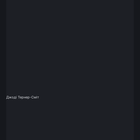
Джоді Тернер-Сміт