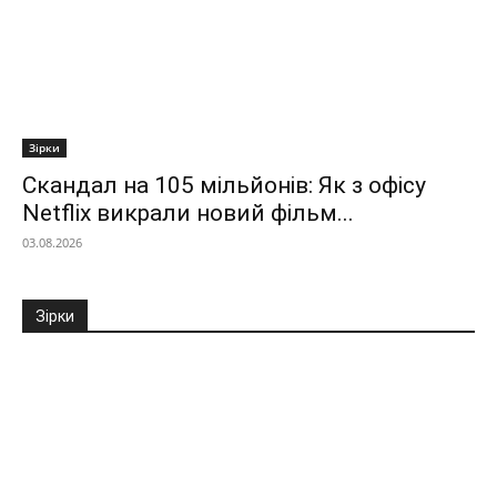
Зірки
Скандал на 105 мільйонів: Як з офісу
Netflix викрали новий фільм...
03.08.2026
Зірки