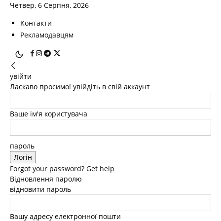
Четвер, 6 Серпня, 2026
Контакти
Рекламодавцям
увійти
Ласкаво просимо! увійдіть в свій аккаунт
Ваше ім'я користувача
пароль
Forgot your password? Get help
Відновлення паролю
відновити пароль
Вашу адресу електронної пошти