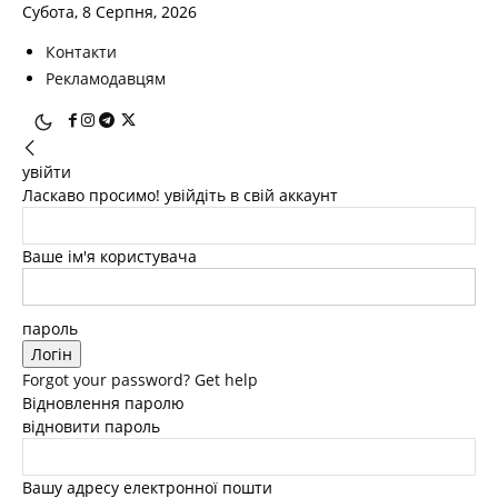
Субота, 8 Серпня, 2026
Контакти
Рекламодавцям
увійти
Ласкаво просимо! увійдіть в свій аккаунт
Ваше ім'я користувача
пароль
Forgot your password? Get help
Відновлення паролю
відновити пароль
Вашу адресу електронної пошти