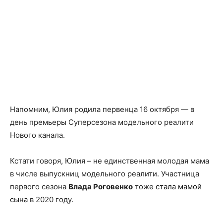
Напомним, Юлия родила первенца 16 октября — в
день премьеры Суперсезона модельного реалити
Нового канала.
Кстати говоря, Юлия – не единственная молодая мама
в числе выпускниц модельного реалити. Участница
первого сезона
Влада Роговенко
тоже
стала мамой
сына
в 2020 году.