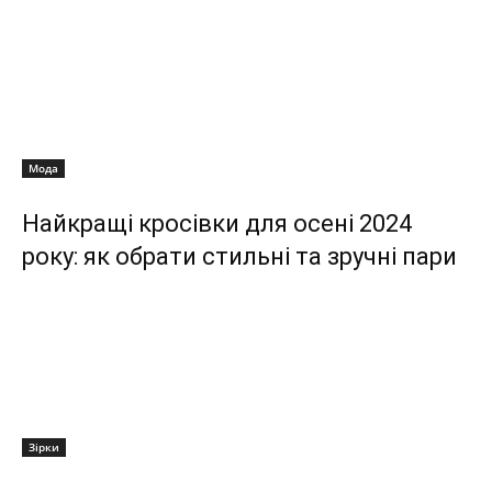
Мода
Найкращі кросівки для осені 2024
року: як обрати стильні та зручні пари
Зірки