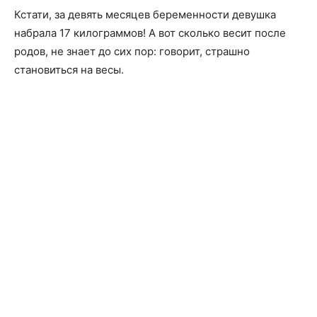
Кстати, за девять месяцев беременности девушка
набрала 17 килограммов! А вот сколько весит после
родов, не знает до сих пор: говорит, страшно
становиться на весы.