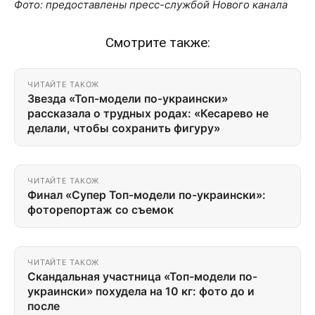
Фото: предоставлены пресс-службой Нового канала
Смотрите также:
ЧИТАЙТЕ ТАКОЖ
Звезда «Топ-модели по-украински»
рассказала о трудных родах: «Кесарево не
делали, чтобы сохранить фигуру»
ЧИТАЙТЕ ТАКОЖ
Финал «Супер Топ-модели по-украински»:
фоторепортаж со съемок
ЧИТАЙТЕ ТАКОЖ
Скандальная участница «Топ-модели по-
украински» похудела на 10 кг: фото до и
после