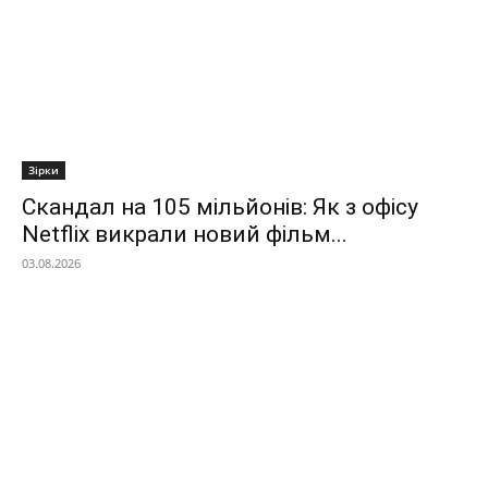
Зірки
Скандал на 105 мільйонів: Як з офісу
Netflix викрали новий фільм...
03.08.2026