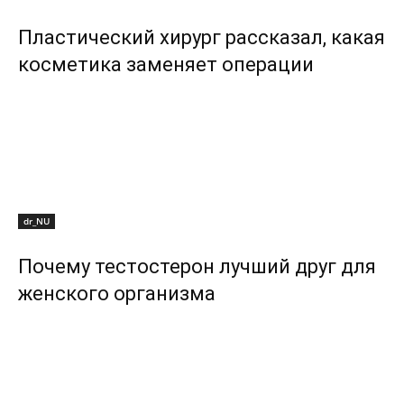
Пластический хирург рассказал, какая
косметика заменяет операции
dr_NU
Почему тестостерон лучший друг для
женского организма