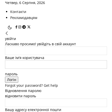
Четвер, 6 Серпня, 2026
Контакти
Рекламодавцям
увійти
Ласкаво просимо! увійдіть в свій аккаунт
Ваше ім'я користувача
пароль
Forgot your password? Get help
Відновлення паролю
відновити пароль
Вашу адресу електронної пошти