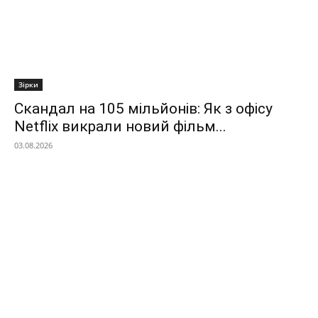
Зірки
Скандал на 105 мільйонів: Як з офісу
Netflix викрали новий фільм...
03.08.2026