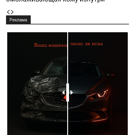
Реклама