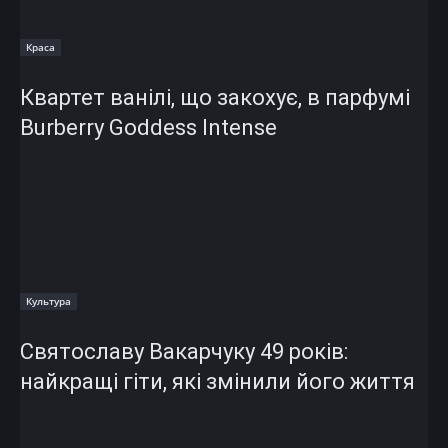
Краса
Квартет ванілі, що закохує, в парфумі
Burberry Goddess Intense
Культура
Святославу Вакарчуку 49 років:
найкращі гіти, які змінили його життя