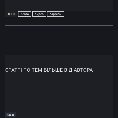
ТЕГИ
Kenzo
видео
парфюм
СТАТТІ ПО ТЕМІ
БІЛЬШЕ ВІД АВТОРА
Краса