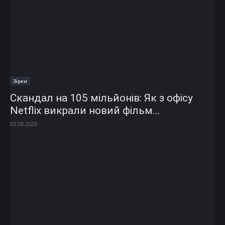
Зірки
Скандал на 105 мільйонів: Як з офісу
Netflix викрали новий фільм...
03.08.2026