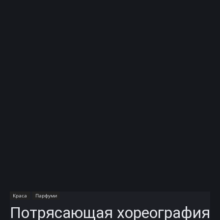
Краса
Парфуми
Потрясающая хореография