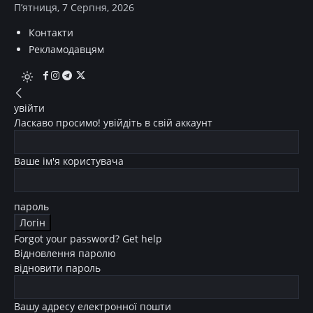
П’ятниця, 7 Серпня, 2026
Контакти
Рекламодавцям
увійти
Ласкаво просимо! увійдіть в свій аккаунт
Ваше ім'я користувача
пароль
Forgot your password? Get help
Відновлення паролю
відновити пароль
Вашу адресу електронної пошти