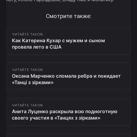
Смотрите также:
ЧИТАЙТЕ ТАКОЖ
Как Катерина Кухар с мужем и сыном
провела лето в США
ЧИТАЙТЕ ТАКОЖ
Оксана Марченко сломала ребра и покидает
«Танці з зірками»
ЧИТАЙТЕ ТАКОЖ
Анита Луценко раскрыла всю подноготную
своего участия в «Танцях з зірками»