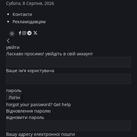
Субота, 8 Серпня, 2026
Контакти
Рекламодавцям
увійти
Ласкаво просимо! увійдіть в свій аккаунт
Ваше ім'я користувача
пароль
Forgot your password? Get help
Відновлення паролю
відновити пароль
Вашу адресу електронної пошти