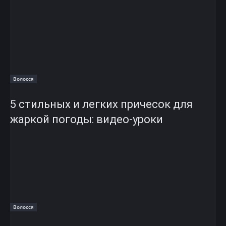
Волосся
5 стильных и легких причесок для
жаркой погоды: видео-уроки
Волосся