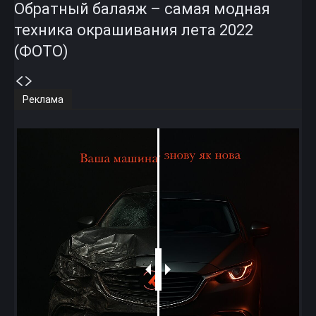
Обратный балаяж – самая модная
техника окрашивания лета 2022
(ФОТО)
Реклама