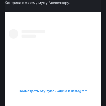
Катерина к своему мужу Александру.
Посмотреть эту публикацию в Instagram