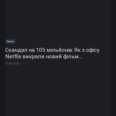
Зірки
Скандал на 105 мільйонів: Як з офісу
Netflix викрали новий фільм...
03.08.2026