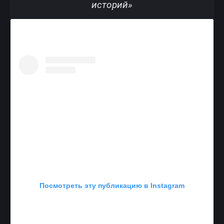
историй»
Посмотреть эту публикацию в Instagram