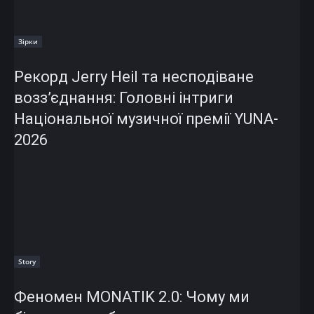
Зірки
Рекорд Jerry Heil та несподіване
возз’єднання: Головні інтриги
Національної музичної премії YUNA-
2026
Story
Феномен MONATIK 2.0: Чому ми