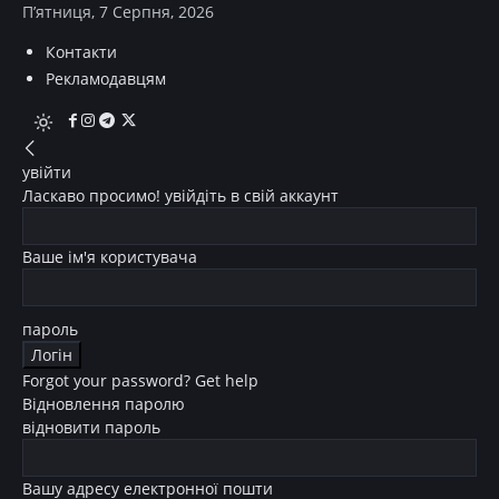
П’ятниця, 7 Серпня, 2026
Контакти
Рекламодавцям
увійти
Ласкаво просимо! увійдіть в свій аккаунт
Ваше ім'я користувача
пароль
Forgot your password? Get help
Відновлення паролю
відновити пароль
Вашу адресу електронної пошти