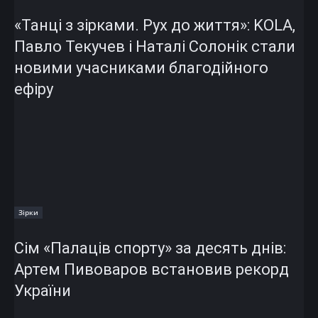
«Танці з зірками. Рух до життя»: KOLA,
Павло Текучев і Наталі Солонік стали
новими учасниками благодійного
ефіру
Зірки
Сім «Палаців спорту» за десять днів:
Артем Пивоваров встановив рекорд
України