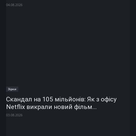
04.08.2026
Зірки
Скандал на 105 мільйонів: Як з офісу
Netflix викрали новий фільм...
03.08.2026