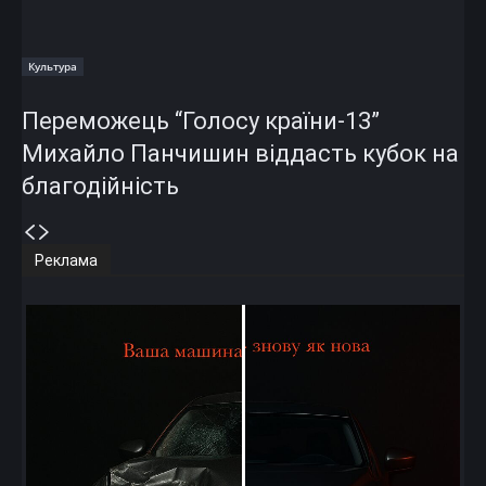
Культура
Переможець “Голосу країни-13”
Михайло Панчишин віддасть кубок на
благодійність
Реклама