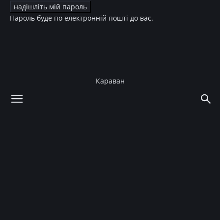
Пароль буде по електронній пошті до вас.
Караван
додому
Культура