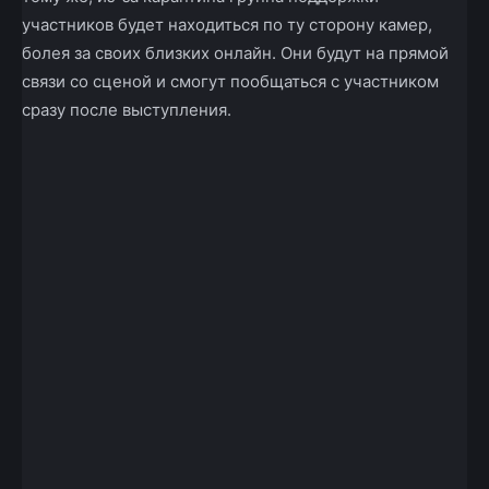
участников будет находиться по ту сторону камер,
болея за своих близких онлайн. Они будут на прямой
связи со сценой и смогут пообщаться с участником
сразу после выступления.