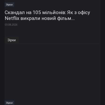
Зірки
Скандал на 105 мільйонів: Як з офісу
Netflix викрали новий фільм...
03.08.2026
Зірки
Зірки