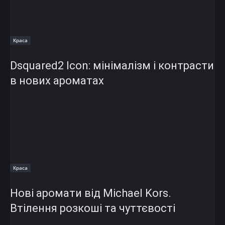
Краса
Dsquared2 Icon: мінімалізм і контрасти
в нових ароматах
Краса
Нові аромати від Michael Kors.
Втілення розкоші та чуттєвості