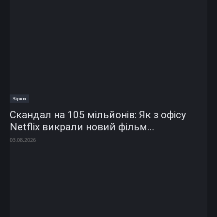
Зірки
Скандал на 105 мільйонів: Як з офісу
Netflix викрали новий фільм...
03.08.2026