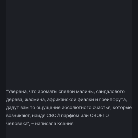
“Уверена, что ароматы спелой малины, сандалового
дерева, жасмина, африканской фиалки и грейпфрута,
дадут вам то ощущение абсолютного счастья, которые
возникают, найдя СВОЙ парфюм или СВОЕГО
человека”, – написала Ксения.