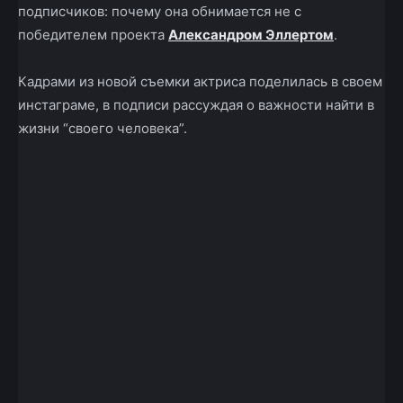
подписчиков: почему она обнимается не с
победителем проекта
Александром Эллертом
.
Кадрами из новой съемки актриса поделилась в своем
инстаграме, в подписи рассуждая о важности найти в
жизни “своего человека”.