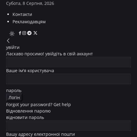
Субота, 8 Серпня, 2026
Контакти
Рекламодавцям
увійти
Ласкаво просимо! увійдіть в свій аккаунт
Ваше ім'я користувача
пароль
Forgot your password? Get help
Відновлення паролю
відновити пароль
Вашу адресу електронної пошти