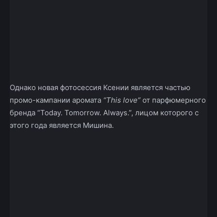
Однако новая фотосессия Ксении является частью
промо-кампании аромата
“This love”
от парфюмерного
бренда “Today. Tomorrow. Always.”, лицом которого с
этого года является Мишина.