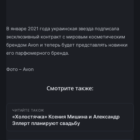
В январе 2021 года украинская звезда подписала
эксклюзивный контракт с мировым косметическим
брендом Avon и теперь будет представлять новинки
его парфюмерного бренда.
Фото – Avon
Смотрите также:
ЧИТАЙТЕ ТАКОЖ
«Холостячка» Ксения Мишина и Александр
Эллерт планируют свадьбу