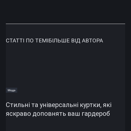
СТАТТІ ПО ТЕМІ
БІЛЬШЕ ВІД АВТОРА
Мода
Стильні та універсальні куртки, які
яскраво доповнять ваш гардероб