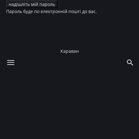
Пароль буде по електронній пошті до вас.
Караван
додому
Новини