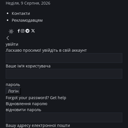
Неділя, 9 Серпня, 2026
Контакти
Рекламодавцям
увійти
Ласкаво просимо! увійдіть в свій аккаунт
Ваше ім'я користувача
пароль
Forgot your password? Get help
Відновлення паролю
відновити пароль
Вашу адресу електронної пошти