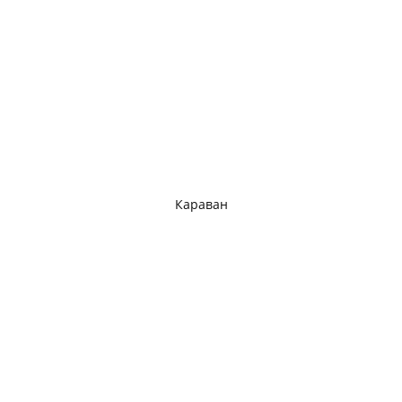
Караван