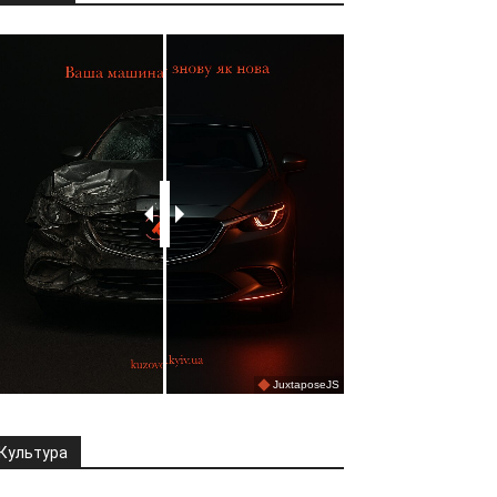
Культура