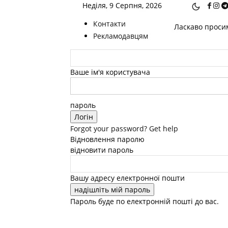
Неділя, 9 Серпня, 2026
Контакти
Ласкаво просим
Рекламодавцям
Ваше ім'я користувача
пароль
Forgot your password? Get help
Відновлення паролю
відновити пароль
Вашу адресу електронної пошти
Пароль буде по електронній пошті до вас.