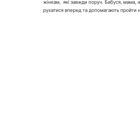
жінкам, які завжди поруч. Бабуся, мама, 
рухатися вперед та допомагають пройти 