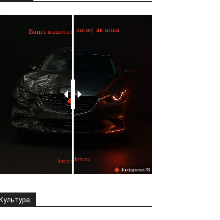
Культура