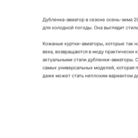
Дубленка-авиатор в сезоне осень-зима 
для холодной погоды. Она выглядит стил
Кожаные куртки-авиаторы, которые так 
века, возвращаются в моду практически 
актуальными стали дубленки-авиаторы. 
самых универсальных моделей, которая п
даже может стать неплохим вариантом д