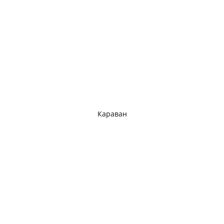
Караван