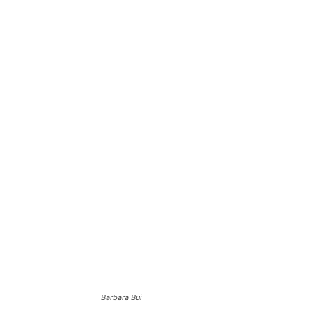
Barbara Bui