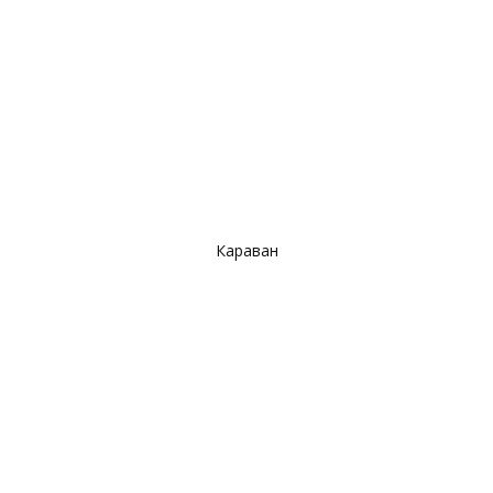
Караван