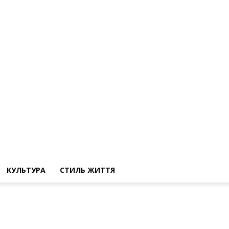
КУЛЬТУРА
СТИЛЬ ЖИТТЯ