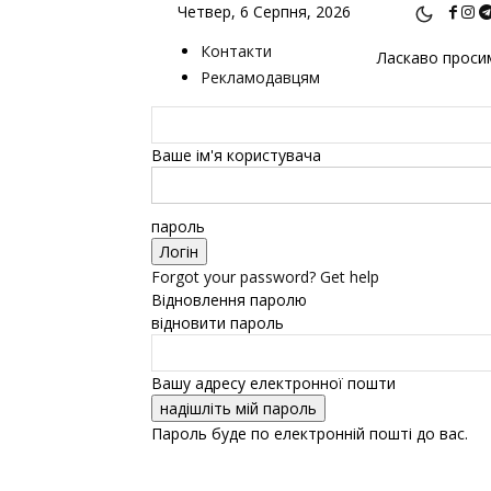
Четвер, 6 Серпня, 2026
Контакти
Ласкаво просим
Рекламодавцям
Ваше ім'я користувача
пароль
Forgot your password? Get help
Відновлення паролю
відновити пароль
Вашу адресу електронної пошти
Пароль буде по електронній пошті до вас.