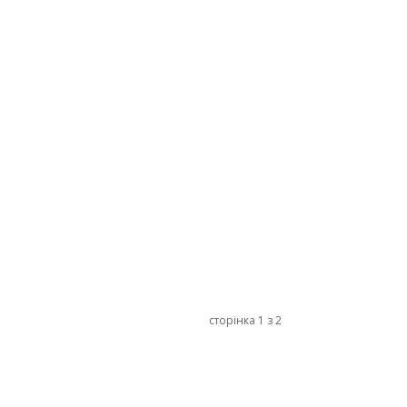
сторінка 1 з 2