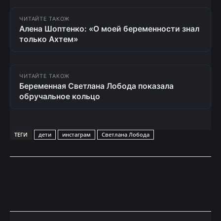
ЧИТАЙТЕ ТАКОЖ
Алена Шоптенко: «О моей беременности знал
только Ахтем»
ЧИТАЙТЕ ТАКОЖ
Беременная Светлана Лобода показала
обручальное кольцо
ТЕГИ
дети
инстаграм
Светлана Лобода