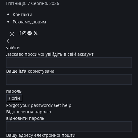
П’ятниця, 7 Серпня, 2026
Контакти
Рекламодавцям
увійти
Ласкаво просимо! увійдіть в свій аккаунт
Ваше ім'я користувача
пароль
Forgot your password? Get help
Відновлення паролю
відновити пароль
Вашу адресу електронної пошти