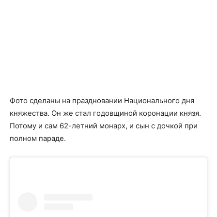
Фото сделаны на праздновании Национального дня
княжества. Он же стал годовщиной коронации князя.
Потому и сам 62-летний монарх, и сын с дочкой при
полном параде.