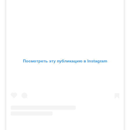
Посмотреть эту публикацию в Instagram