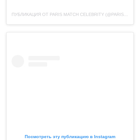
ПУБЛИКАЦИЯ ОТ PARIS MATCH CELEBRITY (@PARISMATCH_CELEBRITY)
Посмотреть эту публикацию в Instagram