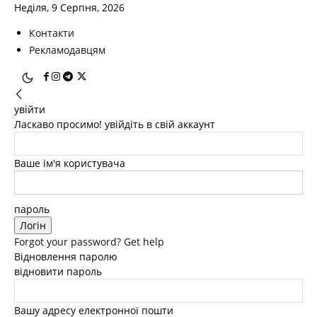
Неділя, 9 Серпня, 2026
Контакти
Рекламодавцям
увійти
Ласкаво просимо! увійдіть в свій аккаунт
Ваше ім'я користувача
пароль
Forgot your password? Get help
Відновлення паролю
відновити пароль
Вашу адресу електронної пошти