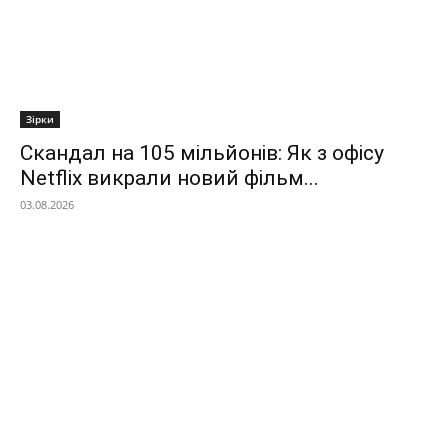
Зірки
Скандал на 105 мільйонів: Як з офісу
Netflix викрали новий фільм...
03.08.2026