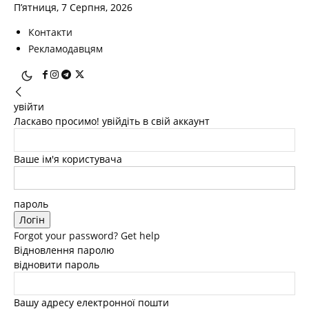
П’ятниця, 7 Серпня, 2026
Контакти
Рекламодавцям
увійти
Ласкаво просимо! увійдіть в свій аккаунт
Ваше ім'я користувача
пароль
Forgot your password? Get help
Відновлення паролю
відновити пароль
Вашу адресу електронної пошти