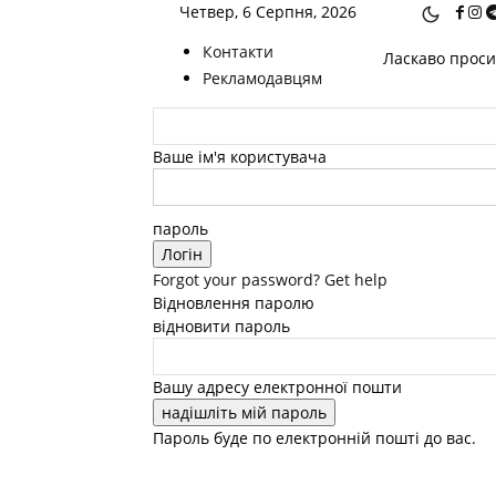
Четвер, 6 Серпня, 2026
Контакти
Ласкаво просим
Рекламодавцям
Ваше ім'я користувача
пароль
Forgot your password? Get help
Відновлення паролю
відновити пароль
Вашу адресу електронної пошти
Пароль буде по електронній пошті до вас.