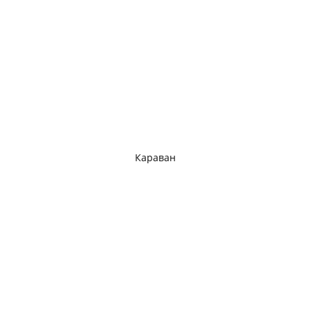
Караван