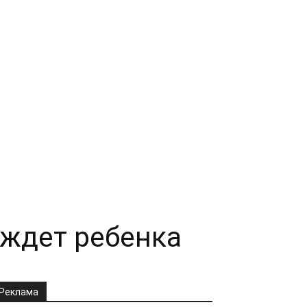
 ждет ребенка
Реклама