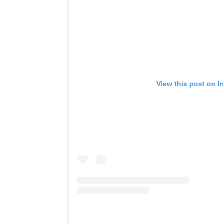
View this post on I