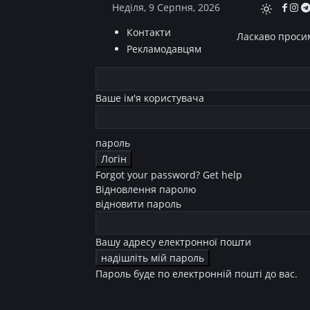
Неділя, 9 Серпня, 2026
Контакти
Ласкаво просим
Рекламодавцям
Ваше ім'я користувача
пароль
Forgot your password? Get help
Відновлення паролю
відновити пароль
Вашу адресу електронної пошти
Пароль буде по електронній пошті до вас.