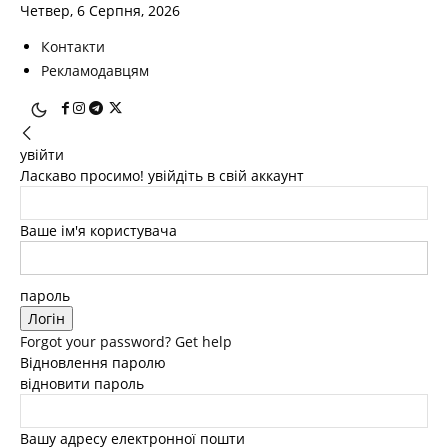
Четвер, 6 Серпня, 2026
Контакти
Рекламодавцям
увійти
Ласкаво просимо! увійдіть в свій аккаунт
Ваше ім'я користувача
пароль
Forgot your password? Get help
Відновлення паролю
відновити пароль
Вашу адресу електронної пошти