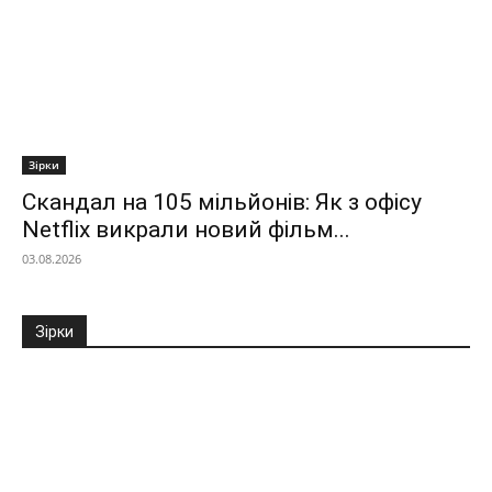
Зірки
Скандал на 105 мільйонів: Як з офісу
Netflix викрали новий фільм...
03.08.2026
Зірки