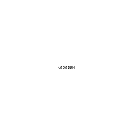
Караван