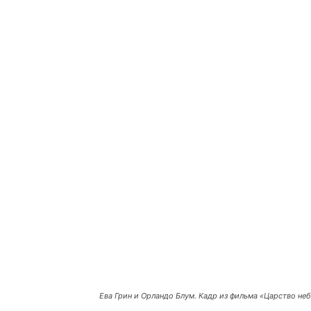
Ева Грин и Орландо Блум. Кадр из фильма «Царство неб