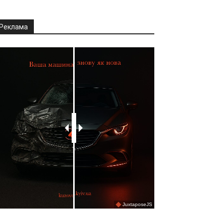
Реклама