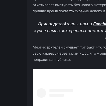
отказывался выступать без нового матери
пришло время показать Украине нового и 
Присоединяйтесь к нам в
Faceb
курсе самых интересных новосте
Многих зрителей смущает тот факт, что 
свою карьеру через талант-шоу, что у о
понравиться публике.