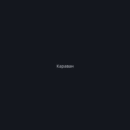
Караван