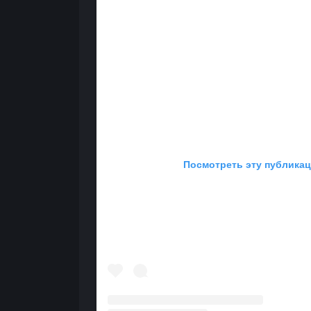
Посмотреть эту публикац