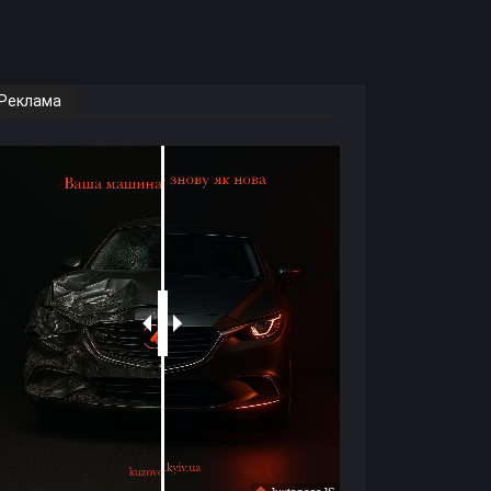
Реклама