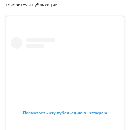
говорится в публикации.
Посмотреть эту публикацию в Instagram