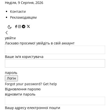
Неділя, 9 Серпня, 2026
Контакти
Рекламодавцям
увійти
Ласкаво просимо! увійдіть в свій аккаунт
Ваше ім'я користувача
пароль
Forgot your password? Get help
Відновлення паролю
відновити пароль
Вашу адресу електронної пошти