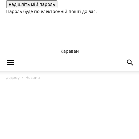
Пароль буде по електронній пошті до вас.
Караван
додому
Новини