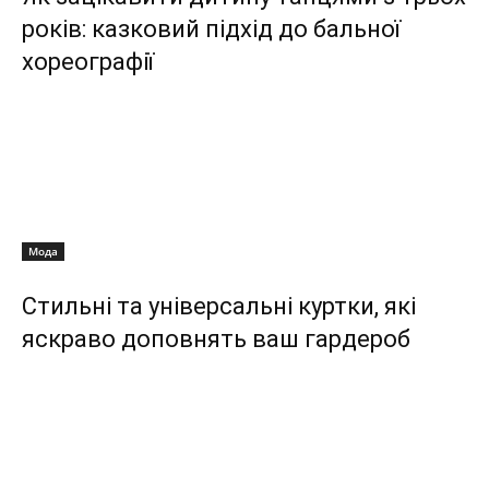
років: казковий підхід до бальної
хореографії
Мода
Стильні та універсальні куртки, які
яскраво доповнять ваш гардероб