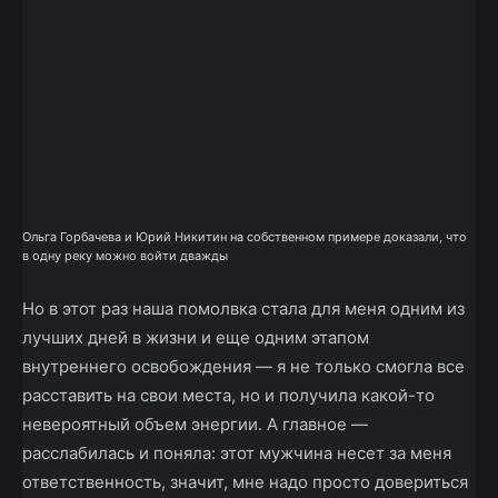
Ольга Горбачева и Юрий Никитин на собственном примере доказали, что
в одну реку можно войти дважды
Но в этот раз наша помолвка стала для меня одним из
лучших дней в жизни и еще одним этапом
внутреннего освобождения — я не только смогла все
расставить на свои места, но и получила какой­-то
невероятный объем энергии. А главное —
расслабилась и поняла: этот мужчина несет за меня
ответственность, значит, мне надо просто довериться