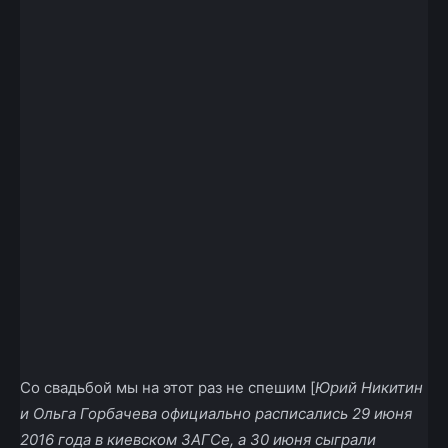
Со свадьбой мы на этот раз не спешим [
Юрий Никитин
и Ольга Горбачева официально расписались 29 июня
2016 года в киевском ЗАГСе, а 30 июня сыграли