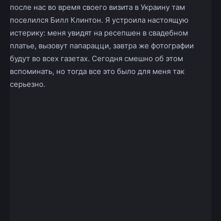
после нас во время своего визита в Украину там
поселился Билл Клинтон. Я устроила настоящую
истерику: меня увидят на ресепшен в свадебном
платье, вызовут папарацци, завтра же фотографии
будут во всех газетах. Сегодня смешно об этом
вспоминать, но тогда все это было для меня так
серьезно.