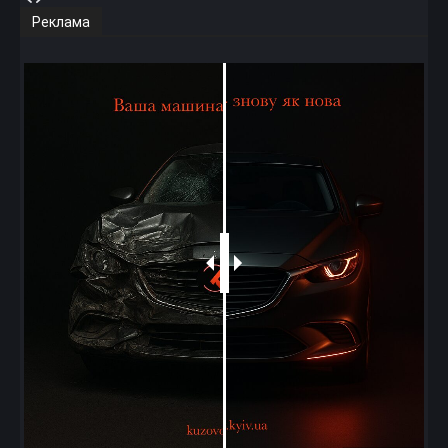
Реклама