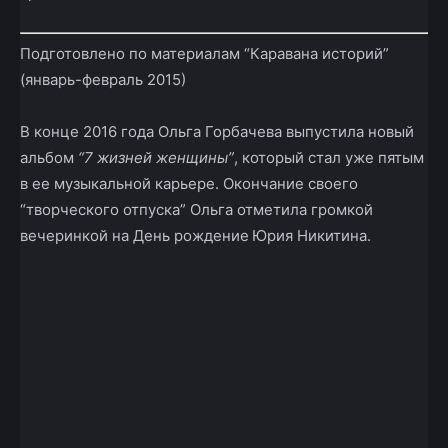
Подготовлено по материалам “Каравана историй”
(январь-февраль 2015)
В конце 2016 года Ольга Горбачева выпустила новый
альбом
“7 жизней женщины”
, который стал уже пятым
в ее музыкальной карьере. Окончание своего
“творческого отпуска” Ольга отметила громкой
вечеринкой на День рождение
Юрия Никитина.