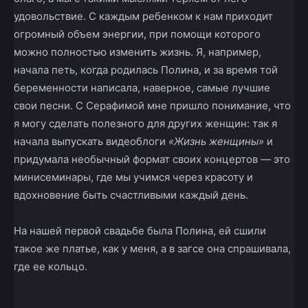
удовольствие. С каждым ребенком к нам приходит
огромный объем энергии, при помощи которого
можно полностью изменить жизнь. Я, например,
начала петь, когда родилась Полина, и за время той
беременности написала, наверное, самые лучшие
свои песни. C Серафимой мне пришло понимание, что
я могу сделать полезного для других женщин: так я
начала выпускать видеоблоги
«Жизнь женщины»
и
придумала необычный формат своих концертов — это
мини­семинары, где мы учимся через красоту и
вдохновение быть счастливыми каждый день.
На нашей первой свадьбе была Полина, ей сшили
такое же платье, как у меня, а в загсе она спрашивала,
где ее кольцо.