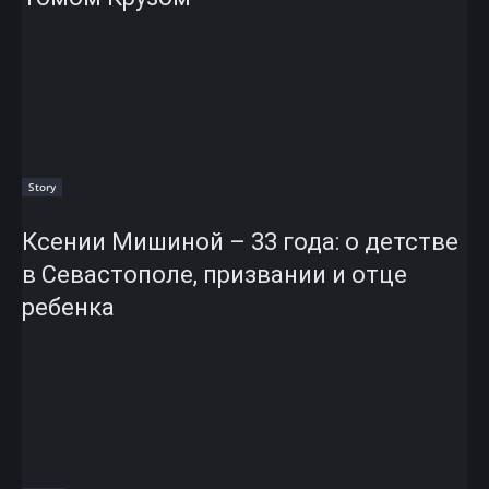
Story
Ксении Мишиной – 33 года: о детстве
в Севастополе, призвании и отце
ребенка