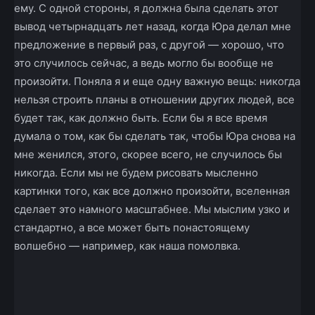
ему. С одной стороны, я должна была сделать этот
вывод четырнадцать лет назад, когда Юра делал мне
предложение в первый раз, с другой — хорошо, что
это случилось сейчас, а ведь могло бы вообще не
произойти. Поняла я и еще одну важную вещь: никогда
нельзя строить планы в отношении других людей, все
будет так, как должно быть. Если бы я все время
думала о том, как бы сделать так, чтобы Юра снова на
мне женился, этого, скорее всего, не случилось бы
никогда. Если мы не будем рисовать мысленно
картинки того, как все должно произойти, вселенная
сделает это намного масштабнее. Мы мыслим узко и
стандартно, а все может быть по­настоящему
волшебно — например, как наша помолвка.