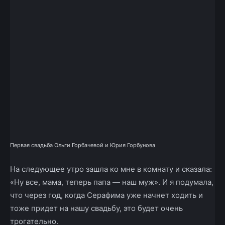
Первая свадьба Ольги Горбачевой и Юрия Горбунова
На следующее утро зашла ко мне в комнату и сказала:
«Ну все, мама, теперь папа — наш муж». И я подумала,
что через год, когда Серафима уже начнет ходить и
тоже придет на нашу свадьбу, это будет очень
трогательно.