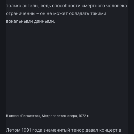
только ангелы, ведь способности смертного человека
ограниченны – он не может обладать такими
вокальными данными.
В опере «Риголетто», Метрополитен-опера, 1972 г.
Летом 1991 года знаменитый тенор давал концерт в