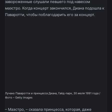
завороженные слушали певшего под навесом
маэстро. Когда концерт закончился, Диана подошла к
Паваротти, чтобы поблагодарить его за концерт.
Лучано Паваротти и принцесса Диана, Гайд-парк, 30 июля 1991 года /
Фото – Getty images
– Маэстро, – сказала принцесса, которая, даже